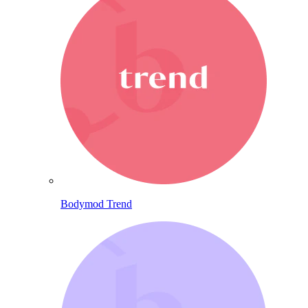
Bodymod Trend