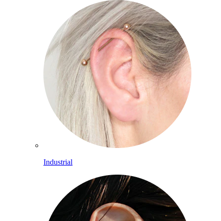
Industrial