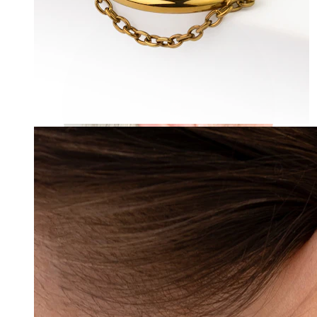
Industrial