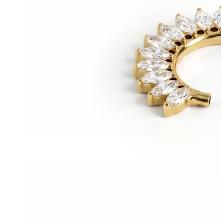
Clip-on