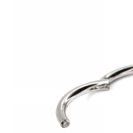
Tepel