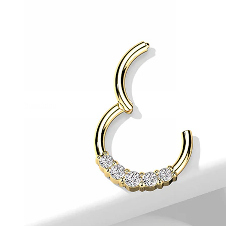
Stretching