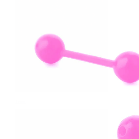
Tepel