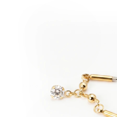
Industrial