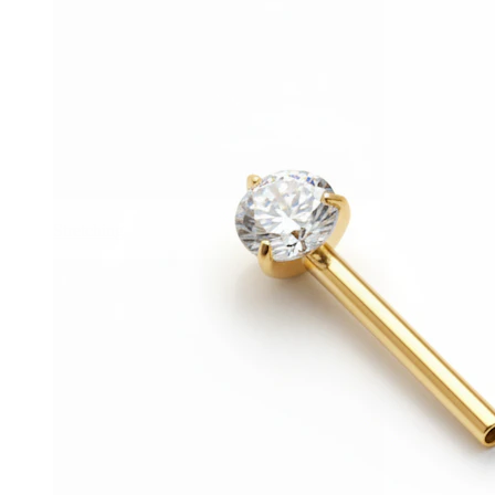
Stretching