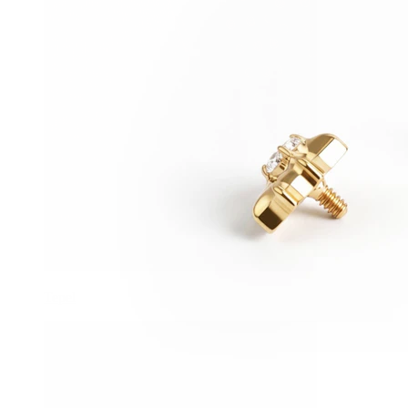
Tepel