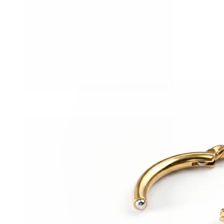
Stretching