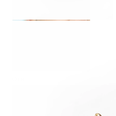
Clip-on