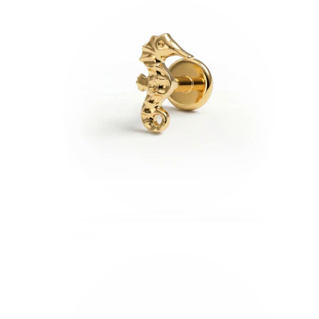
Industrial