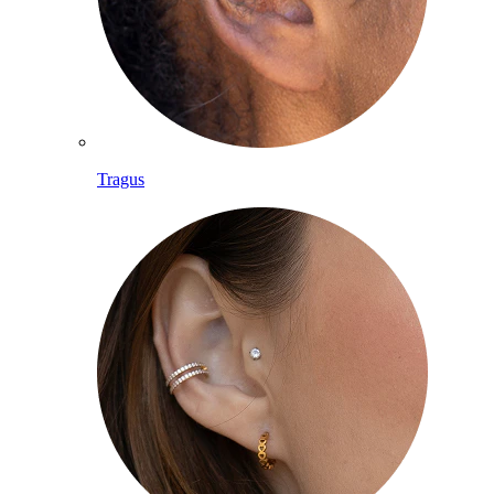
Tragus