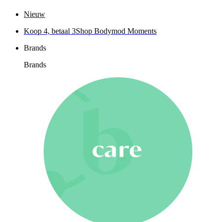
Nieuw
Koop 4, betaal 3
Shop Bodymod Moments
Brands
Brands