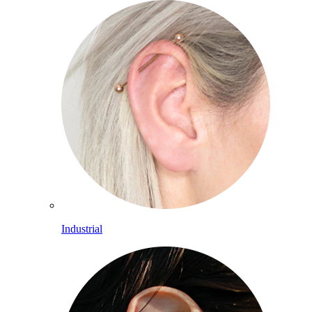
Industrial