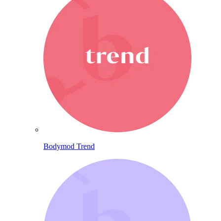
Bodymod Trend