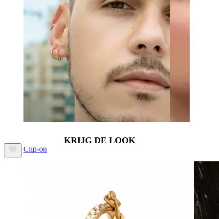
KRIJG DE LOOK
Clip-on