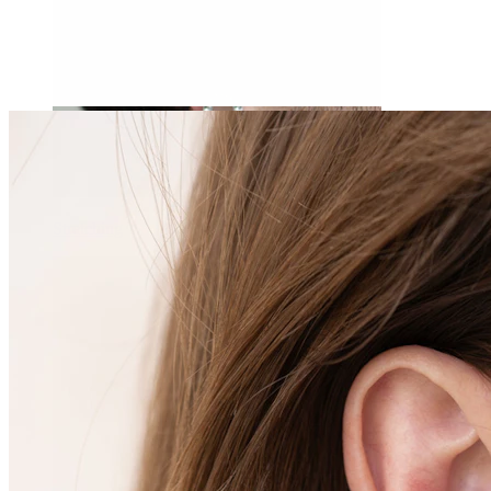
Stretching