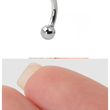
Industrial