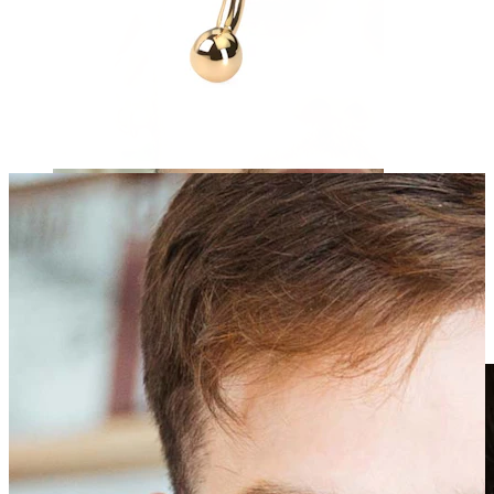
Clip-on