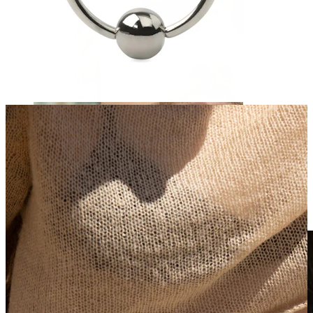
Clip-on