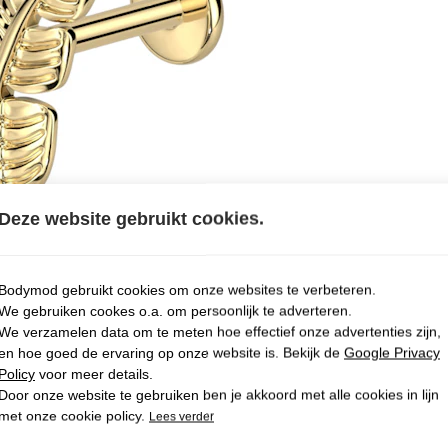
Deze website gebruikt cookies.
Bodymod gebruikt cookies om onze websites te verbeteren.
We gebruiken cookes o.a. om persoonlijk te adverteren.
We verzamelen data om te meten hoe effectief onze advertenties zijn,
en hoe goed de ervaring op onze website is. Bekijk de
Google Privacy
Policy
voor meer details.
Door onze website te gebruiken ben je akkoord met alle cookies in lijn
met onze cookie policy.
Lees verder