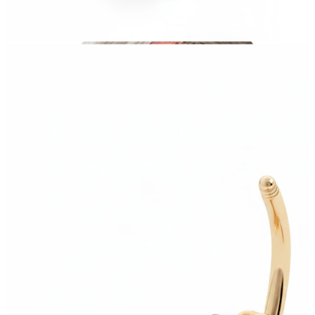
Industrial