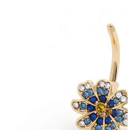
Industrial