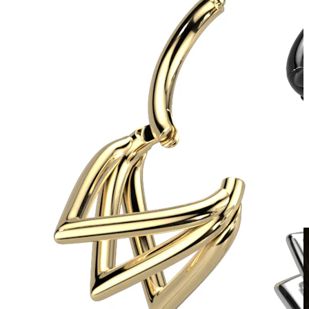
Clip-on