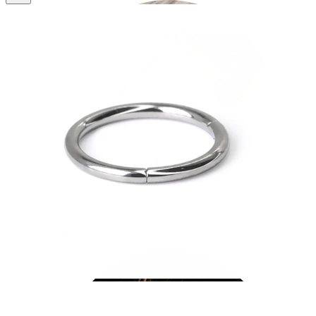
Industrial