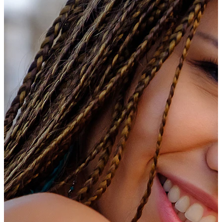
Industrial