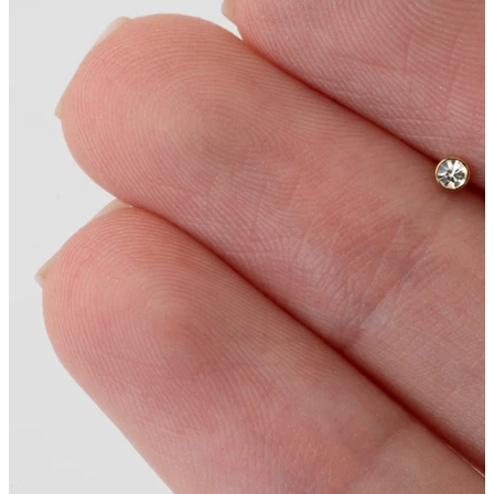
Tepel