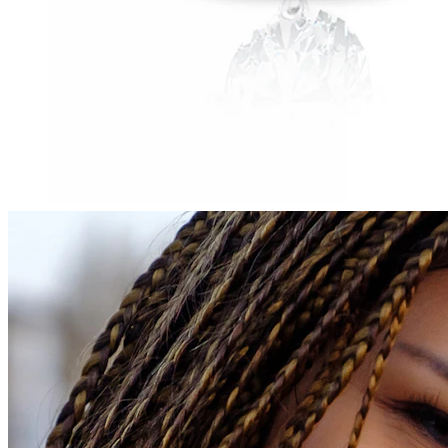
Tragus