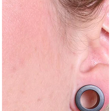
Industrial