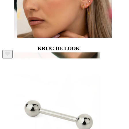
KRIJG DE LOOK
Lip