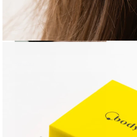
Stretching