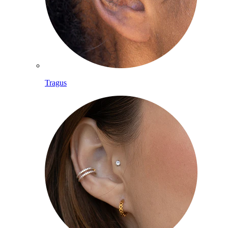
Tragus