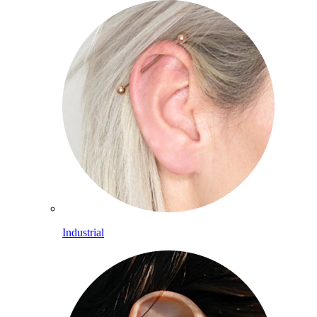
Industrial