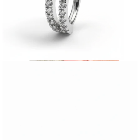
Industrial