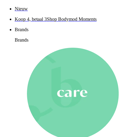
Nieuw
Koop 4, betaal 3
Shop Bodymod Moments
Brands
Brands