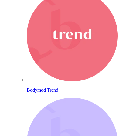
Bodymod Trend