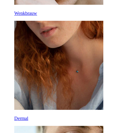
Wenkbrauw
Dermal