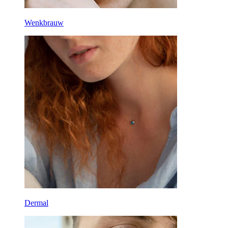
Wenkbrauw
Dermal