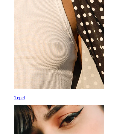
Tepel