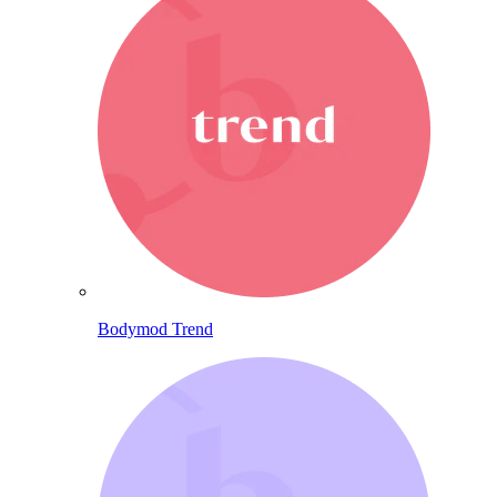
Bodymod Trend