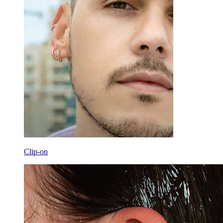
Clip-on