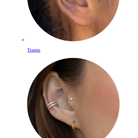
Tragus