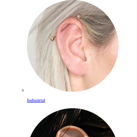
Industrial